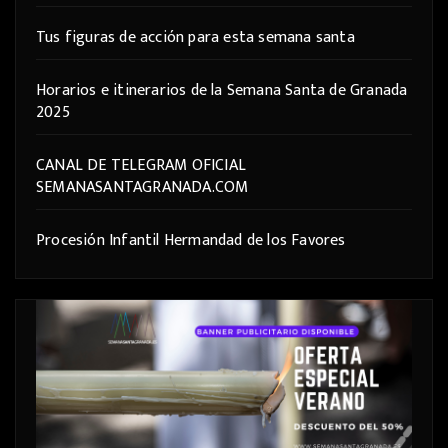
Tus figuras de acción para esta semana santa
Horarios e itinerarios de la Semana Santa de Granada
2025
CANAL DE TELEGRAM OFICIAL
SEMANASANTAGRANADA.COM
Procesión Infantil Hermandad de los Favores