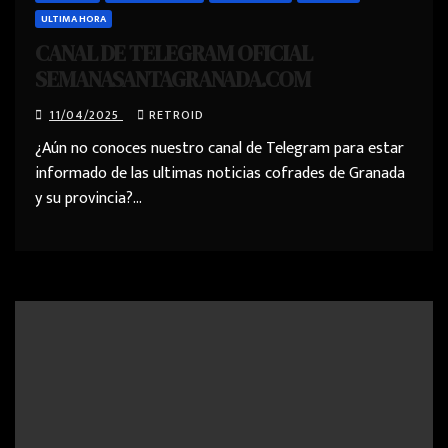
ULTIMA HORA
CANAL DE TELEGRAM OFICIAL
SEMANASANTAGRANADA.COM
11/04/2025
RETROID
¿Aún no conoces nuestro canal de Telegram para estar
informado de las ultimas noticias cofrades de Granada
y su provincia?…