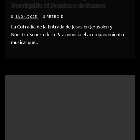
Borriquilla el Domingo de Ramos
11/04/2025
RETROID
La Cofradía de la Entrada de Jesús en Jerusalén y
Nuestra Señora de la Paz anuncia el acompañamiento
musical que…