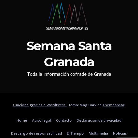
Semana Santa
Granada
Toda la información cofrade de Granada
Funciona gracias a WordPress
|
Tema: Mag Dark de
Themeansar
.
Home
Aviso legal
Contacto
Declaración de privacidad
Descargo de responsabilidad
El Tiempo
Multimedia
Noticias