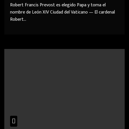
Robert Francis Prevost es elegido Papa y toma el
nombre de León XIV Ciudad del Vaticano — El cardenal
Robert…