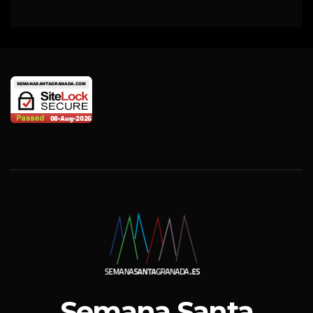
Semana Santa