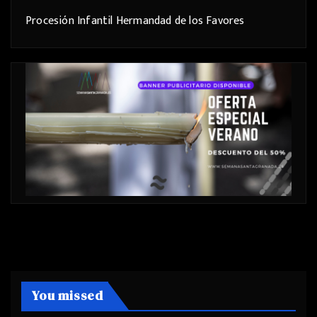
Procesión Infantil Hermandad de los Favores
You missed