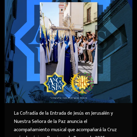
La Cofradía de la Entrada de Jesús en Jerusalén y
Nuestra Señora de la Paz anuncia el
acompañamiento musical que acompañará la Cruz