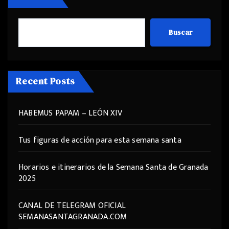
Buscar
Recent Posts
HABEMUS PAPAM – LEÓN XIV
Tus figuras de acción para esta semana santa
Horarios e itinerarios de la Semana Santa de Granada
2025
CANAL DE TELEGRAM OFICIAL
SEMANASANTAGRANADA.COM