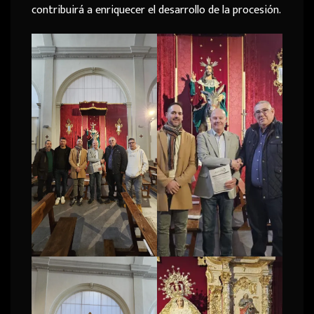
contribuirá a enriquecer el desarrollo de la procesión.