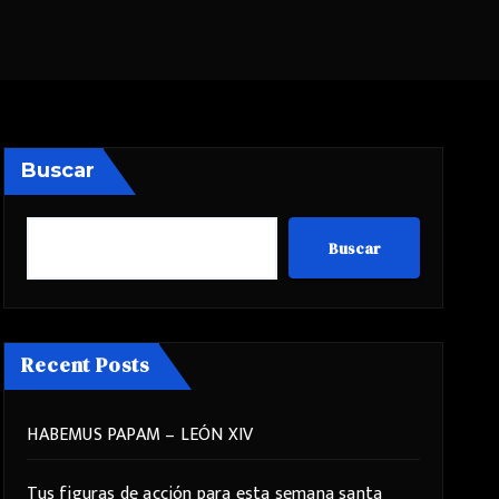
Buscar
Buscar
Recent Posts
HABEMUS PAPAM – LEÓN XIV
Tus figuras de acción para esta semana santa