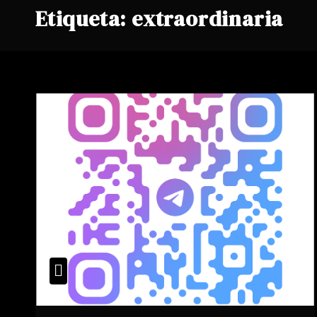
Etiqueta:
extraordinaria