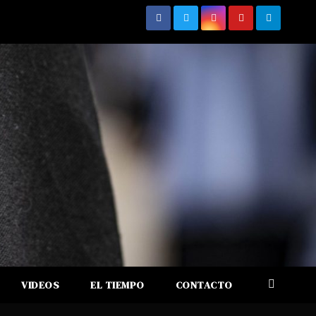
VIDEOS
EL TIEMPO
CONTACTO