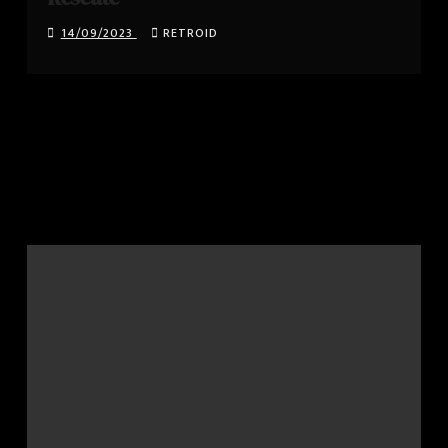
14/09/2023
RETROID