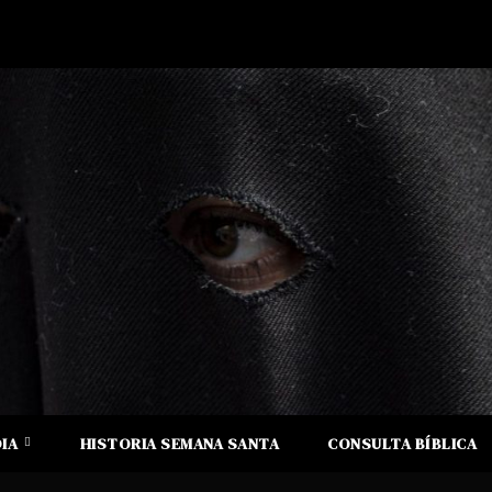
DIA
HISTORIA SEMANA SANTA
CONSULTA BÍBLICA