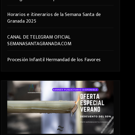
Horarios e itinerarios de la Semana Santa de
Granada 2025
CANAL DE TELEGRAM OFICIAL
SEMANASANTAGRANADA.COM
Procesión Infantil Hermandad de los Favores