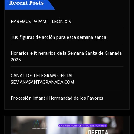
Recent Posts
HABEMUS PAPAM – LEÓN XIV
Tus figuras de acción para esta semana santa
Horarios e itinerarios de la Semana Santa de Granada
2025
CANAL DE TELEGRAM OFICIAL
SEMANASANTAGRANADA.COM
Procesión Infantil Hermandad de los Favores