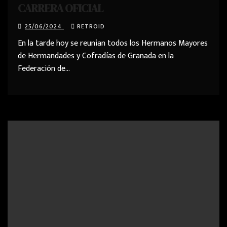
CARRERA OFICIAL
25/06/2024
RETROID
En la tarde hoy se reunian todos los Hermanos Mayores
de Hermandades y Cofradías de Granada en la
Federación de…