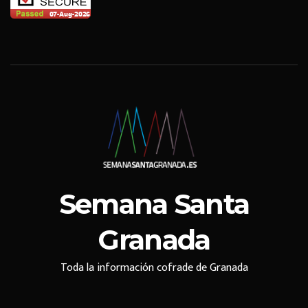
Semana Santa
Granada
Toda la información cofrade de Granada