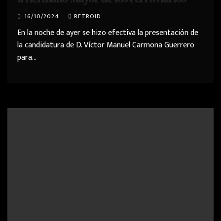
16/10/2024
RETROID
En la noche de ayer se hizo efectiva la presentación de
la candidatura de D. Víctor Manuel Carmona Guerrero
para…