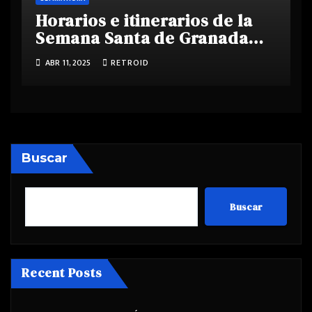
Horarios e itinerarios de la
Semana Santa de Granada
2025
ABR 11, 2025
RETROID
Buscar
Buscar
Recent Posts