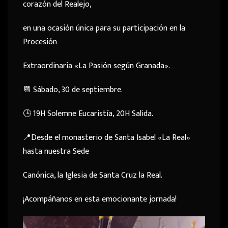
corazón del Realejo,
en una ocasión única para su participación en la
Procesión
Extraordinaria «La Pasión según Granada».
📆 Sábado, 30 de septiembre.
🕒 19H Solemne Eucaristía, 20H Salida.
📍Desde el monasterio de Santa Isabel «La Real»
hasta nuestra Sede
Canónica, la Iglesia de Santa Cruz la Real.
¡Acompáñanos en esta emocionante jornada!