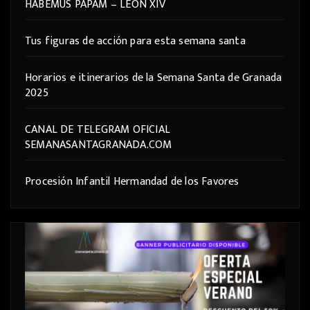
HABEMUS PAPAM – LEÓN XIV
Tus figuras de acción para esta semana santa
Horarios e itinerarios de la Semana Santa de Granada
2025
CANAL DE TELEGRAM OFICIAL
SEMANASANTAGRANADA.COM
Procesión Infantil Hermandad de los Favores