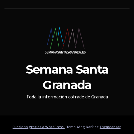
Semana Santa
Granada
Toda la información cofrade de Granada
Funciona gracias a WordPress
|
Tema: Mag Dark de
Themeansar
.