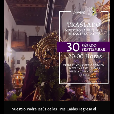
Nuestro Padre Jesús de las Tres Caídas regresa al