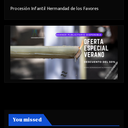
Procesión Infantil Hermandad de los Favores
You missed