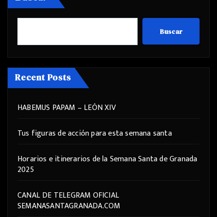
Buscar
Recent Posts
HABEMUS PAPAM – LEÓN XIV
Tus figuras de acción para esta semana santa
Horarios e itinerarios de la Semana Santa de Granada
2025
CANAL DE TELEGRAM OFICIAL
SEMANASANTAGRANADA.COM