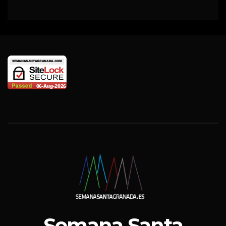
Semana Santa