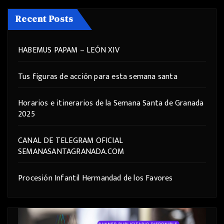
Recent Posts
HABEMUS PAPAM – LEÓN XIV
Tus figuras de acción para esta semana santa
Horarios e itinerarios de la Semana Santa de Granada
2025
CANAL DE TELEGRAM OFICIAL
SEMANASANTAGRANADA.COM
Procesión Infantil Hermandad de los Favores