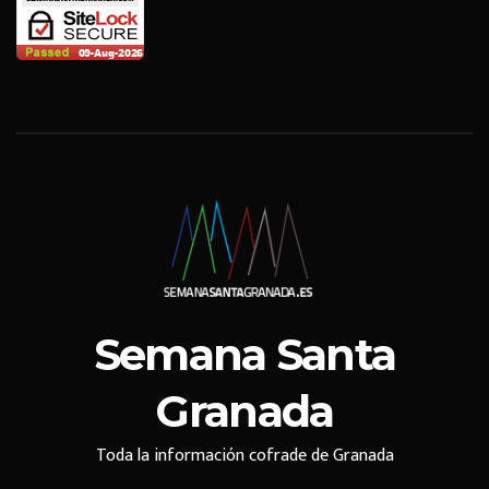
Semana Santa
Granada
Toda la información cofrade de Granada