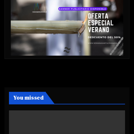
You missed