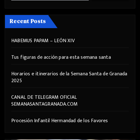
Recent Posts
HABEMUS PAPAM – LEÓN XIV
Tus figuras de acción para esta semana santa
Horarios e itinerarios de la Semana Santa de Granada
2025
CANAL DE TELEGRAM OFICIAL
SEMANASANTAGRANADA.COM
Procesión Infantil Hermandad de los Favores