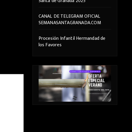
Santa de Granada 2025
CANAL DE TELEGRAM OFICIAL
SEMANASANTAGRANADA.COM
Procesión Infantil Hermandad de
los Favores