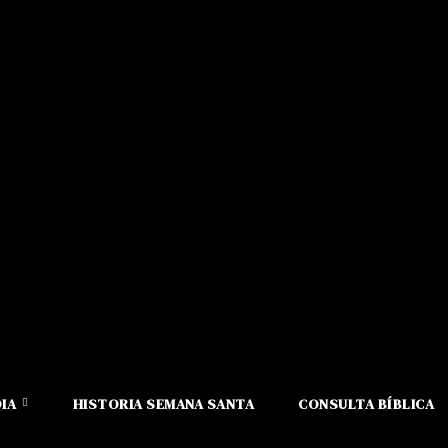
DIA
HISTORIA SEMANA SANTA
CONSULTA BÍBLICA