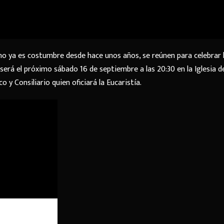
mo ya es costumbre desde hace unos años, se reúnen para celebrar 
 será el próximo sábado 16 de septiembre a las 20:30 en la Iglesia d
 y Consiliario quien oficiará la Eucaristía.