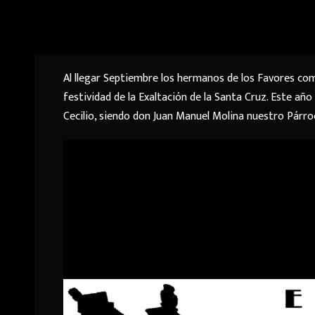
Al llegar Septiembre los hermanos de los Favores co
festividad de la Exaltación de la Santa Cruz. Este año
Cecilio, siendo don Juan Manuel Molina nuestro Párroco