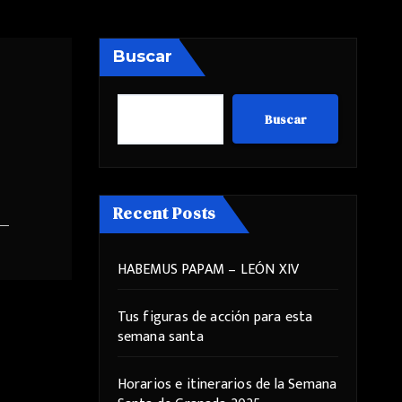
Buscar
Buscar
Recent Posts
HABEMUS PAPAM – LEÓN XIV
Tus figuras de acción para esta
semana santa
Horarios e itinerarios de la Semana