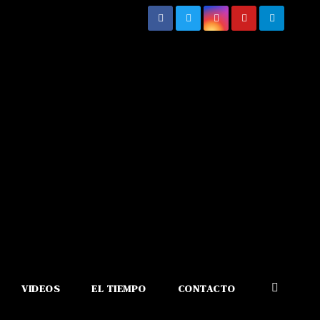
VIDEOS
EL TIEMPO
CONTACTO